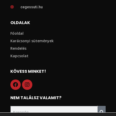
cegessuti.hu
OLDALAK
Főoldal
Karácsonyi sütemények
Rendelés
Kapcsolat
KÖVESS MINKET!
NEM TALÁLSZ VALAMIT?