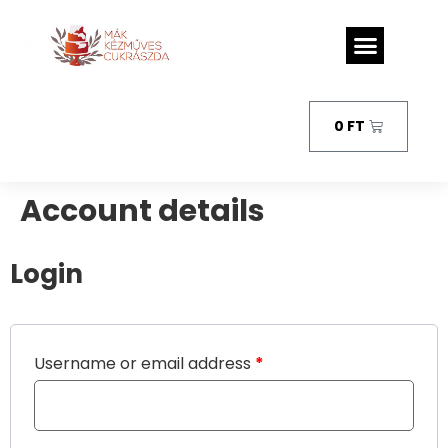
0
FT
Account details
Login
Username or email address
*