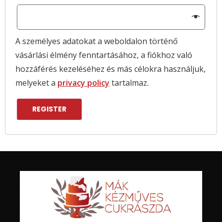
A személyes adatokat a weboldalon történő
vásárlási élmény fenntartásához, a fiókhoz való
hozzáférés kezeléséhez és más célokra használjuk,
melyeket a
privacy policy
tartalmaz.
REGISTER