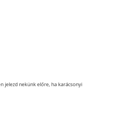
n jelezd nekünk előre, ha karácsonyi