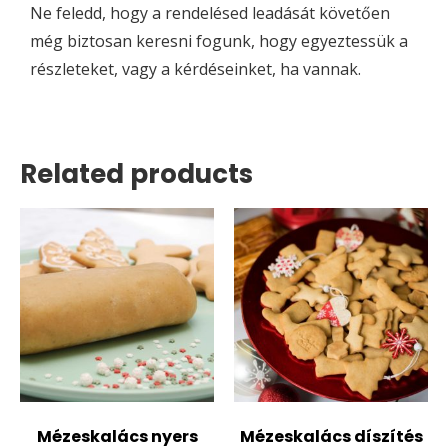
Ne feledd, hogy a rendelésed leadását követően
még biztosan keresni fogunk, hogy egyeztessük a
részleteket, vagy a kérdéseinket, ha vannak.
Related products
Mézeskalács nyers
Mézeskalács díszítés