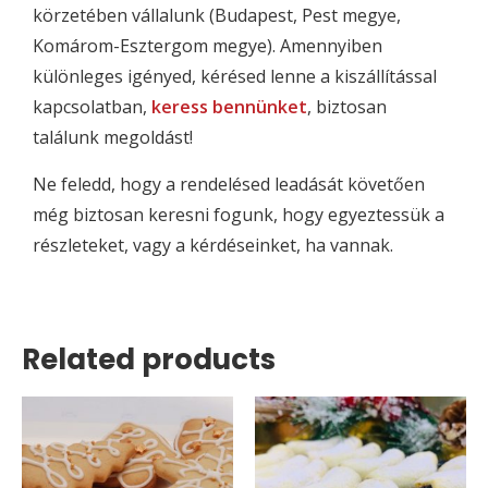
körzetében vállalunk (Budapest, Pest megye,
Komárom-Esztergom megye). Amennyiben
különleges igényed, kérésed lenne a kiszállítással
kapcsolatban,
keress bennünket
, biztosan
találunk megoldást!
Ne feledd, hogy a rendelésed leadását követően
még biztosan keresni fogunk, hogy egyeztessük a
részleteket, vagy a kérdéseinket, ha vannak.
Related products