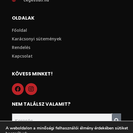
OLDALAK
Főoldal
Karácsonyi sütemények
Rendelés
Kapcsolat
KÖVESS MINKET!
NEM TALÁLSZ VALAMIT?
A weboldalon a minőségi felhasználói élmény érdekében sütiket